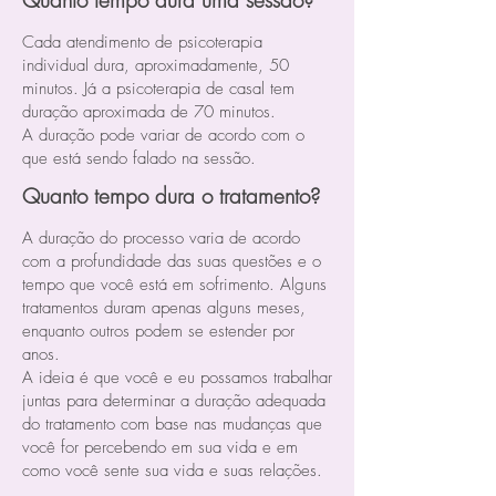
Quanto tempo dura uma sessão?
Cada atendimento de psicoterapia
individual dura, aproximadamente, 50
minutos. Já a psicoterapia de casal tem
duração aproximada de 70 minutos.
A duração pode variar de acordo com o
que está sendo falado na sessão.
Quanto tempo dura o tratamento?
A duração do processo varia de acordo
com a profundidade das suas questões e o
tempo que você está em sofrimento. Alguns
tratamentos duram apenas alguns meses,
enquanto outros podem se estender por
anos.
A ideia é que você e eu possamos trabalhar
juntas para determinar a duração adequada
do tratamento com base nas mudanças que
você for percebendo em sua vida e em
como você sente sua vida e suas relações.