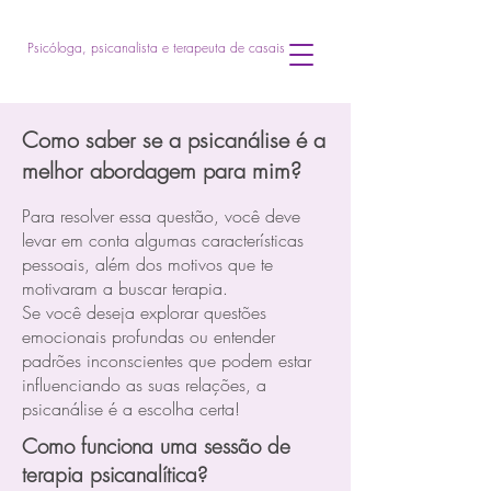
Psicóloga, psicanalista e terapeuta de casais
Como saber se a psicanálise é a
melhor abordagem para mim?
Para resolver essa questão, você deve
levar em conta algumas características
pessoais, além dos motivos que te
motivaram a buscar terapia.
Se você deseja explorar questões
emocionais profundas ou entender
padrões inconscientes que podem estar
influenciando as suas relações, a
psicanálise é a escolha certa!
Como funciona uma sessão de
terapia psicanalítica?