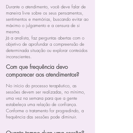
Durante o atendimento, você deve falar de
maneira livre sobre os seus pensamentos,
sentimentos e memórias, buscando evitar ao
máximo o julgamento e a censura de si
mesma.
Já a analista, faz perguntas abertas com o
objetivo de aprofundar a compreensão de
determinada situação ou explorar conteúdos
inconscientes.
Com que frequência devo
comparecer aos atendimentos?
No início do processo terapêutico, as
sessões devem ser realizadas, no mínimo,
uma vez na semana para que a gente
estabeleça uma relação de confiança.
Conforme o tratamento for progredindo, a
frequência das sessões pode diminuir.